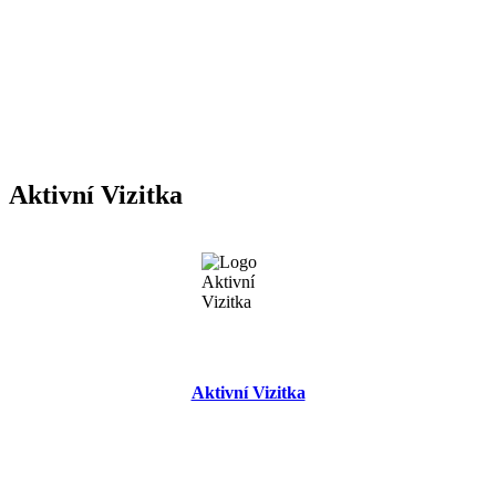
Aktivní Vizitka
Aktivní Vizitka