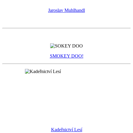
Jaroslav Muhlhandl
SMOKEY DOO!
Kadeřnictví Lesí