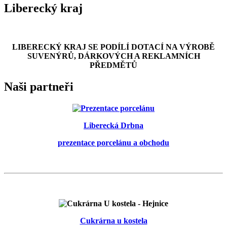
Liberecký kraj
LIBERECKÝ KRAJ SE PODÍLÍ DOTACÍ NA VÝROBĚ
SUVENÝRŮ, DÁRKOVÝCH A REKLAMNÍCH
PŘEDMĚTŮ
Naši partneři
Liberecká Drbna
prezentace porcelánu a obchodu
Cukrárna u kostela