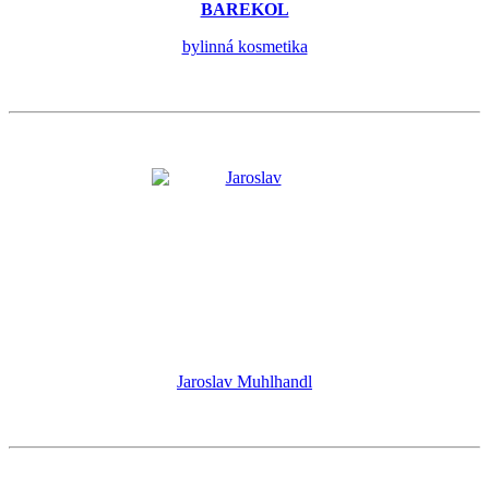
BAREKOL
bylinná kosmetika
Jaroslav Muhlhandl