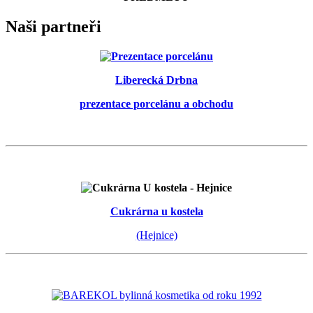
Naši partneři
Liberecká Drbna
prezentace porcelánu a obchodu
Cukrárna u kostela
(Hejnice)