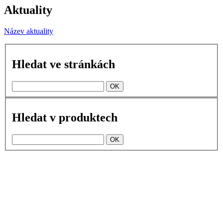
Aktuality
Název aktuality
Hledat ve stránkách
Hledat v produktech