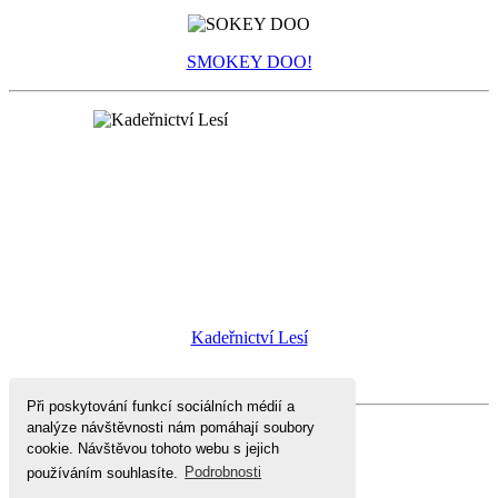
SMOKEY DOO!
Kadeřnictví Lesí
Při poskytování funkcí sociálních médií a
analýze návštěvnosti nám pomáhají soubory
cookie. Návštěvou tohoto webu s jejich
používáním souhlasíte.
Podrobnosti